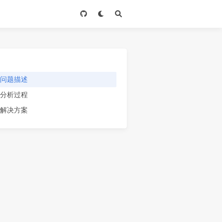
问题描述
分析过程
解决方案