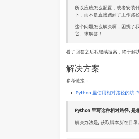
所以应该怎么配置，或者安装什
下，而不是直接跑到了工作路
这个问题怎么解决啊，困扰了我好
它。求解答！
看了回答之后我继续搜索，终于解
解决方案
参考链接：
Python 里使用相对路径的坑-
Python 里写这种相对路径, 
解决办法是, 获取脚本所在目录