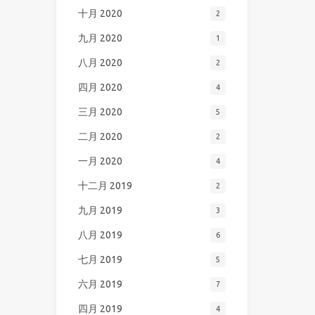
十月 2020
2
九月 2020
1
八月 2020
2
四月 2020
4
三月 2020
5
二月 2020
2
一月 2020
4
十二月 2019
2
九月 2019
3
八月 2019
6
七月 2019
5
六月 2019
7
四月 2019
4