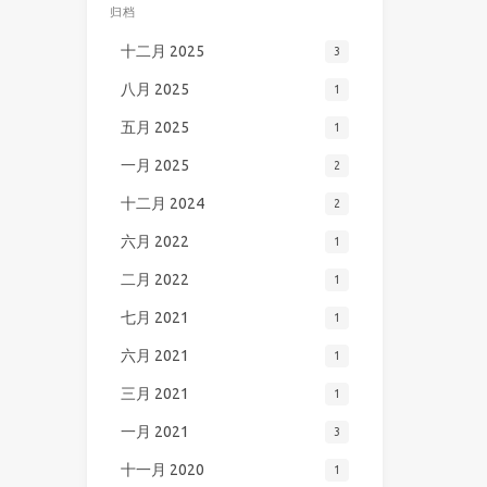
归档
十二月 2025
3
八月 2025
1
五月 2025
1
一月 2025
2
十二月 2024
2
六月 2022
1
二月 2022
1
七月 2021
1
六月 2021
1
三月 2021
1
一月 2021
3
十一月 2020
1