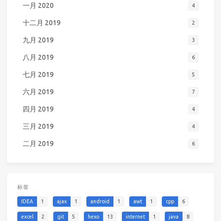
一月 2020
4
十二月 2019
2
九月 2019
3
八月 2019
6
七月 2019
5
六月 2019
7
四月 2019
4
三月 2019
4
二月 2019
6
标签
IDEA
1
ajax
1
android
1
awt
1
cpp
6
excel
2
git
5
hexo
13
internet
1
java
8