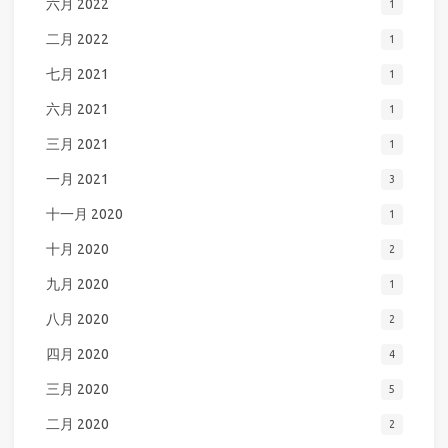
六月 2022
1
二月 2022
1
七月 2021
1
六月 2021
1
三月 2021
1
一月 2021
3
十一月 2020
1
十月 2020
2
九月 2020
1
八月 2020
2
四月 2020
4
三月 2020
5
二月 2020
2