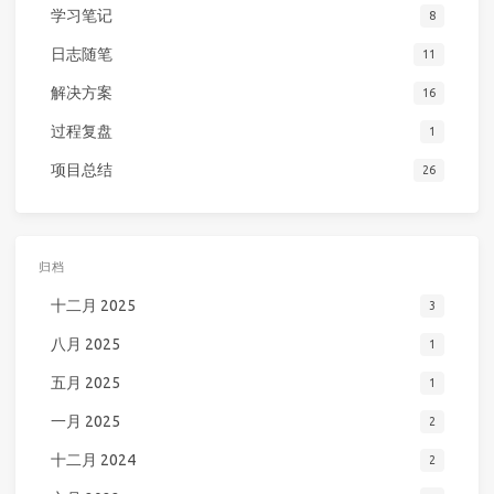
学习笔记
8
日志随笔
11
解决方案
16
过程复盘
1
项目总结
26
归档
十二月 2025
3
八月 2025
1
五月 2025
1
一月 2025
2
十二月 2024
2