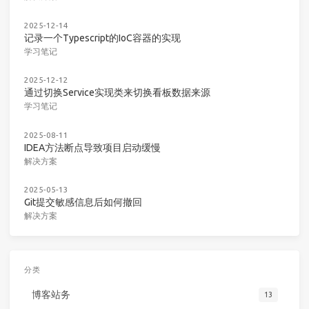
2025-12-14
记录一个Typescript的IoC容器的实现
学习笔记
2025-12-12
通过切换Service实现类来切换看板数据来源
学习笔记
2025-08-11
IDEA方法断点导致项目启动缓慢
解决方案
2025-05-13
Git提交敏感信息后如何撤回
解决方案
分类
博客站务
13